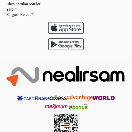
Sıkça Sorulan Sorular
Yardım
Kargom Nerede?