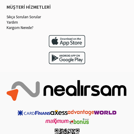
MÜŞTERİ HİZMETLERİ
Sıkça Sorulan Sorular
Yardım
Kargom Nerede?