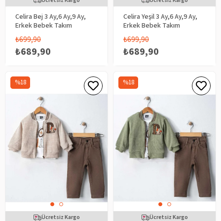
Ücretsiz Kargo
Ücretsiz Kargo
Celira Bej 3 Ay,6 Ay,9 Ay,
Celira Yeşil 3 Ay,6 Ay,9 Ay,
Erkek Bebek Takım
Erkek Bebek Takım
₺699,90
₺699,90
₺689,90
₺689,90
%18
%18
Ücretsiz Kargo
Ücretsiz Kargo