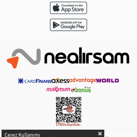
Çerez Kullanımı