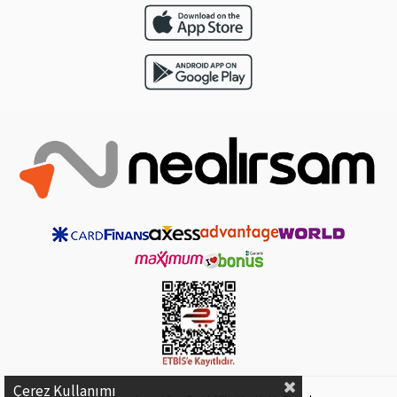
Çerez Kullanımı