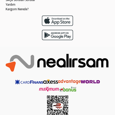
Yardım
Kargom Nerede?