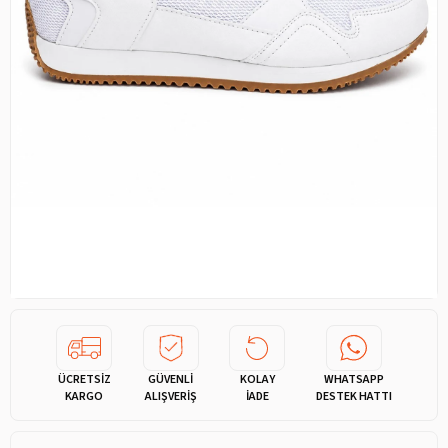
ÜCRETSİZ
GÜVENLİ
KOLAY
WHATSAPP
KARGO
ALIŞVERİŞ
İADE
DESTEK HATTI