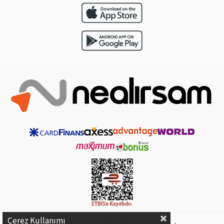
Çerez Kullanımı