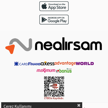
Çerez Kullanımı