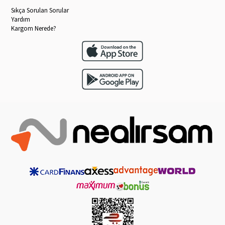
Sıkça Sorulan Sorular
Yardım
Kargom Nerede?