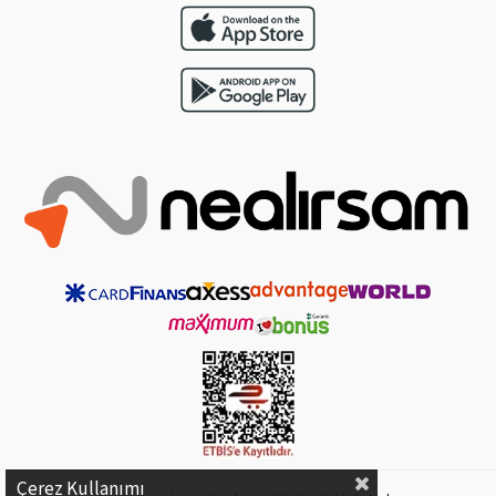
Çerez Kullanımı