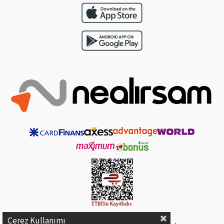
Çerez Kullanımı